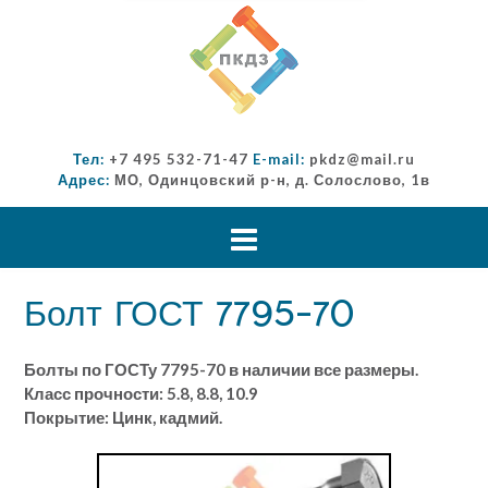
Тел:
+7 495 532-71-47
E-mail:
pkdz@mail.ru
Адрес:
МО, Одинцовский р-н, д. Солослово, 1в
Болт ГОСТ 7795-70
Болты по ГОСТу 7795-70 в наличии все размеры.
Класс прочности: 5.8, 8.8, 10.9
Покрытие: Цинк, кадмий.