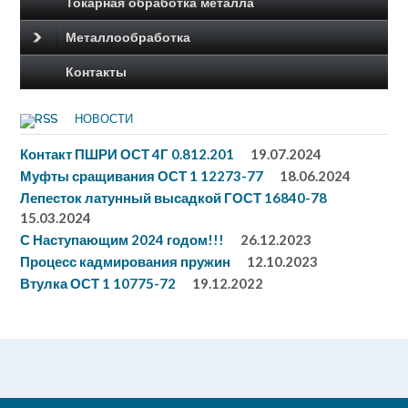
Токарная обработка металла
Металлообработка
Контакты
НОВОСТИ
Контакт ПШРИ ОСТ 4Г 0.812.201
19.07.2024
Муфты сращивания ОСТ 1 12273-77
18.06.2024
Лепесток латунный высадкой ГОСТ 16840-78
15.03.2024
С Наступающим 2024 годом!!!
26.12.2023
Процесс кадмирования пружин
12.10.2023
Втулка ОСТ 1 10775-72
19.12.2022