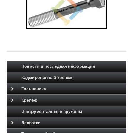
Новости и последняя информация
Кадмированный крепеж
Гальваника
Крепеж
Инструментальные пружины
Лепестки