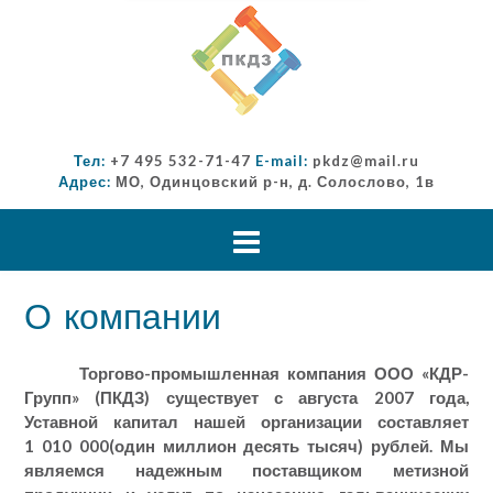
Тел:
+7 495 532-71-47
E-mail:
pkdz@mail.ru
Адрес:
МО, Одинцовский р-н, д. Солослово, 1в
О компании
Торгово-промышленная компания ООО «КДР-
Групп» (ПКДЗ) существует с августа 2007 года,
Уставной капитал нашей организации составляет
1 010 000(один миллион десять тысяч) рублей. Мы
являемся надежным поставщиком метизной