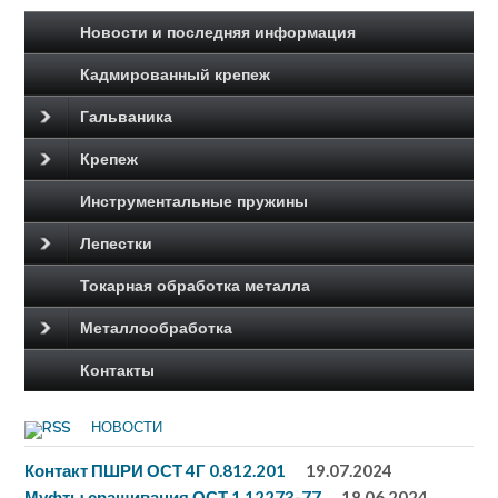
Новости и последняя информация
Кадмированный крепеж
Гальваника
Крепеж
Инструментальные пружины
Лепестки
Токарная обработка металла
Металлообработка
Контакты
НОВОСТИ
Контакт ПШРИ ОСТ 4Г 0.812.201
19.07.2024
Муфты сращивания ОСТ 1 12273-77
18.06.2024