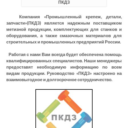
ПКДЗ
Компания «Промышленный крепеж, детали,
запчасти»(ПКДЗ) является надежным поставщиком
метизной продукции, комплектующих для станков и
оборудования, а также смазочных материалов для
строительных и промышленных предприятий России.
Работая с нами Вам всегда будет обеспечена помощь
квалифицированных специалистов. Наши менеджеры
предоставят необходимую информацию по всем
видам продукции. Руководство «ПКДЗ» настроено на
взаимовыгодное и долгосрочное сотрудничество.