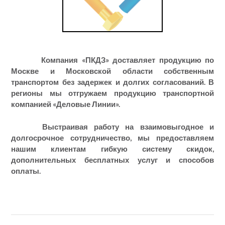
Компания «ПКДЗ» доставляет продукцию по
Москве и Московской области собственным
транспортом без задержек и долгих согласований. В
регионы мы отгружаем продукцию транспортной
компанией «Деловые Линии».
Выстраивая работу на взаимовыгодное и
долгосрочное сотрудничество, мы предоставляем
нашим клиентам гибкую систему скидок,
дополнительных бесплатных услуг и способов
оплаты.