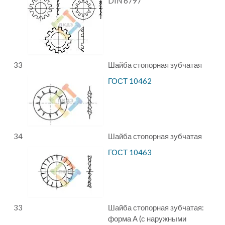
DIN 6797
33
Шайба стопорная зубчатая
ГОСТ 10462
34
Шайба стопорная зубчатая
ГОСТ 10463
33
Шайба стопорная зубчатая:
форма A (с наружными