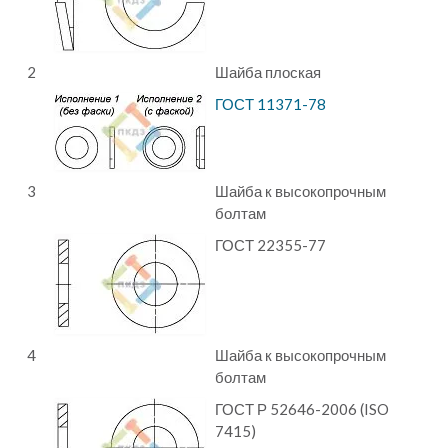
2
Шайба плоская
ГОСТ 11371-78
3
Шайба к высокопрочным
болтам
ГОСТ 22355-77
4
Шайба к высокопрочным
болтам
ГОСТ Р 52646-2006 (ISO
7415)