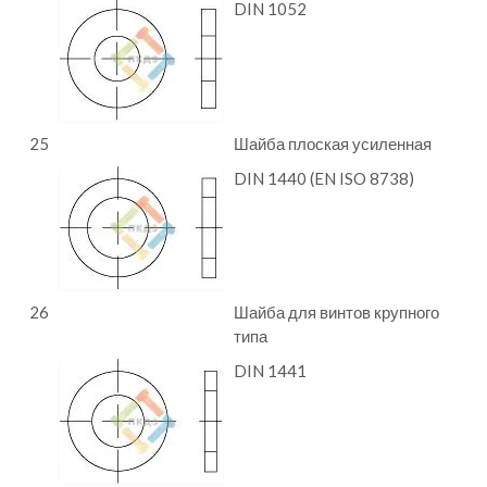
DIN 1052
25
Шайба плоская усиленная
DIN 1440 (EN ISO 8738)
26
Шайба для винтов крупного
типа
DIN 1441