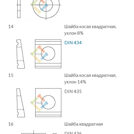
14
Шайба косая квадратная,
уклон 8%
DIN 434
15
Шайба косая квадратная,
уклон 14%
DIN 435
16
Шайба квадратная
DIN 436