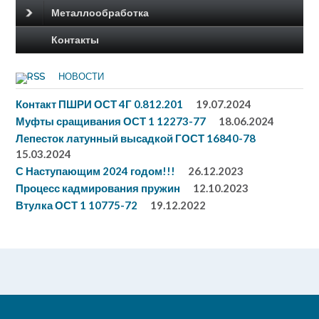
Металлообработка
Контакты
НОВОСТИ
Контакт ПШРИ ОСТ 4Г 0.812.201
19.07.2024
Муфты сращивания ОСТ 1 12273-77
18.06.2024
Лепесток латунный высадкой ГОСТ 16840-78
15.03.2024
С Наступающим 2024 годом!!!
26.12.2023
Процесс кадмирования пружин
12.10.2023
Втулка ОСТ 1 10775-72
19.12.2022