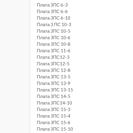
Плата 3ПС 6-3
Плата 3ПС 6-6
Плата 3ПС 6-10
Плата 3 ПС 10-3
Плата 3ПС 10-5
Плата 3ПС 10-6
Плата 3ПС 10-8
Плата 3ПС 11-6
Плата 3ПС12-3
Плата 3ПС12-5
Плата 3ПС 12-8
Плата 3ПС 13-5
Плата 3ПС 13-9
Плата 3ПС 13-15
Плата 3ПС 14-5
Плата 3ПС14-10
Плата 3ПС 15-3
Плата 3ПС 15-4
Плата 3ПС 15-6
Плата 3ПС 15-10