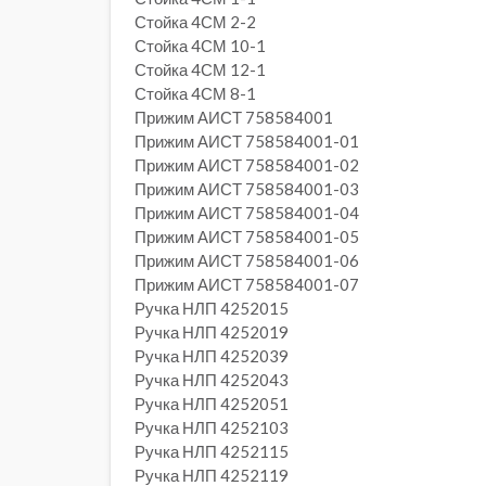
Стойка 4СМ 2-2
Стойка 4СМ 10-1
Стойка 4СМ 12-1
Стойка 4СМ 8-1
Прижим АИСТ 758584001
Прижим АИСТ 758584001-01
Прижим АИСТ 758584001-02
Прижим АИСТ 758584001-03
Прижим АИСТ 758584001-04
Прижим АИСТ 758584001-05
Прижим АИСТ 758584001-06
Прижим АИСТ 758584001-07
Ручка НЛП 4252015
Ручка НЛП 4252019
Ручка НЛП 4252039
Ручка НЛП 4252043
Ручка НЛП 4252051
Ручка НЛП 4252103
Ручка НЛП 4252115
Ручка НЛП 4252119