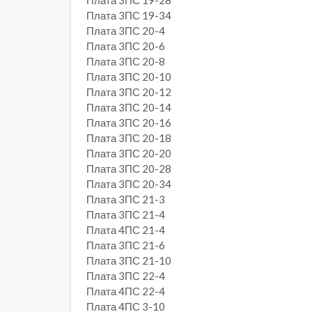
Плата 3ПС 19-28
Плата 3ПС 19-34
Плата 3ПС 20-4
Плата 3ПС 20-6
Плата 3ПС 20-8
Плата 3ПС 20-10
Плата 3ПС 20-12
Плата 3ПС 20-14
Плата 3ПС 20-16
Плата 3ПС 20-18
Плата 3ПС 20-20
Плата 3ПС 20-28
Плата 3ПС 20-34
Плата 3ПС 21-3
Плата 3ПС 21-4
Плата 4ПС 21-4
Плата 3ПС 21-6
Плата 3ПС 21-10
Плата 3ПС 22-4
Плата 4ПС 22-4
Плата 4ПС 3-10