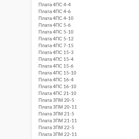
Плата 4ПС 4-4
Плата 4ПС 4-6
Плата 4ПС 4-10
Плата 4ПС 5-6
Плата 4ПС 5-10
Плата 4ПС 5-12
Плата 4ПС 7-15
Плата 4ПС 15-3
Плата 4ПС 15-4
Плата 4ПС 15-6
Плата 4ПС 15-10
Плата 4ПС 16-4
Плата 4ПС 16-10
Плата 4ПС 21-10
Плата 3ПМ 20-5
Плата 3ПМ 20-11
Плата 3ПМ 21-5
Плата 3ПМ 21-11
Плата 3ПМ 22-5
Плата 3ПМ 22-11