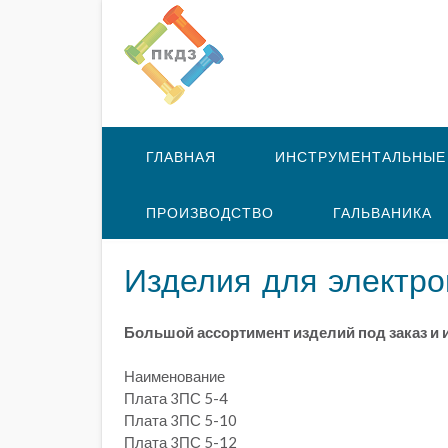
ГЛАВНАЯ
ИНСТРУМЕНТАЛЬНЫЕ
ПРОИЗВОДСТВО
ГАЛЬВАНИКА
Изделия для электр
Большой ассортимент изделий под заказ и 
Наименование
Плата 3ПС 5-4
Плата 3ПС 5-10
Плата 3ПС 5-12