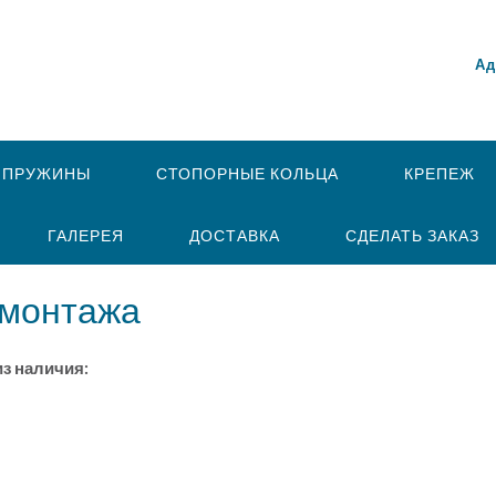
Ад
 ПРУЖИНЫ
СТОПОРНЫЕ КОЛЬЦА
КРЕПЕЖ
ГАЛЕРЕЯ
ДОСТАВКА
СДЕЛАТЬ ЗАКАЗ
омонтажа
из наличия: