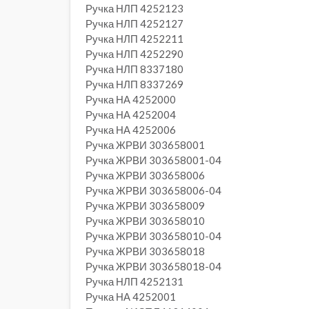
Ручка НЛП 4252123
Ручка НЛП 4252127
Ручка НЛП 4252211
Ручка НЛП 4252290
Ручка НЛП 8337180
Ручка НЛП 8337269
Ручка НА 4252000
Ручка НА 4252004
Ручка НА 4252006
Ручка ЖРВИ 303658001
Ручка ЖРВИ 303658001-04
Ручка ЖРВИ 303658006
Ручка ЖРВИ 303658006-04
Ручка ЖРВИ 303658009
Ручка ЖРВИ 303658010
Ручка ЖРВИ 303658010-04
Ручка ЖРВИ 303658018
Ручка ЖРВИ 303658018-04
Ручка НЛП 4252131
Ручка НА 4252001