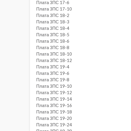
Плата 3ПС 17-6
Плата 3ПС 17-10
Плата 3ПС 18-2
Плата 3ПС 18-3
Плата 3ПС 18-4
Плата 3ПС 18-5
Плата 3ПС 18-6
Плата 3ПС 18-8
Плата 3ПС 18-10
Плата 3ПС 18-12
Плата 3ПС 19-4
Плата 3ПС 19-6
Плата 3ПС 19-8
Плата 3ПС 19-10
Плата 3ПС 19-12
Плата 3ПС 19-14
Плата 3ПС 19-16
Плата 3ПС 19-18
Плата 3ПС 19-20
Плата 3ПС 19-24