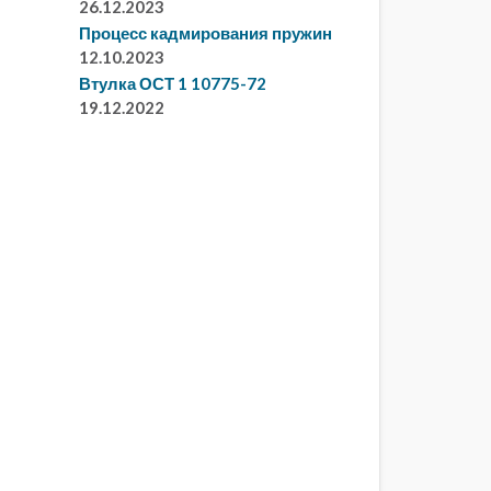
26.12.2023
Процесс кадмирования пружин
12.10.2023
Втулка ОСТ 1 10775-72
19.12.2022