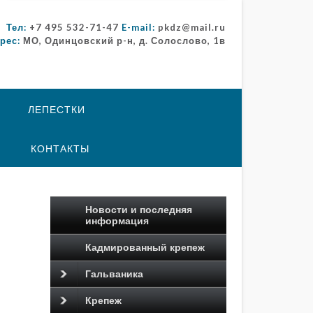
Тел:
+7 495 532-71-47
E-mail:
pkdz@mail.ru
рес:
МО, Одинцовский р-н, д. Солослово, 1в
ЛЕПЕСТКИ
КОНТАКТЫ
Новости и последняя
информация
Кадмированный крепеж
Гальваника
Крепеж