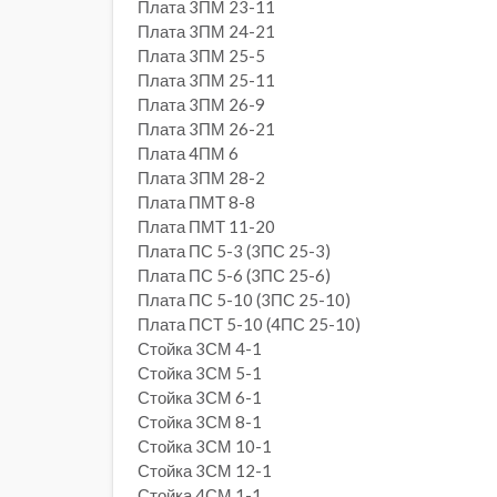
Плата 3ПМ 23-11
Плата 3ПМ 24-21
Плата 3ПМ 25-5
Плата 3ПМ 25-11
Плата 3ПМ 26-9
Плата 3ПМ 26-21
Плата 4ПМ 6
Плата 3ПМ 28-2
Плата ПМТ 8-8
Плата ПМТ 11-20
Плата ПС 5-3 (3ПС 25-3)
Плата ПС 5-6 (3ПС 25-6)
Плата ПС 5-10 (3ПС 25-10)
Плата ПСТ 5-10 (4ПС 25-10)
Стойка 3СМ 4-1
Стойка 3СМ 5-1
Стойка 3СМ 6-1
Стойка 3СМ 8-1
Стойка 3СМ 10-1
Стойка 3СМ 12-1
Стойка 4СМ 1-1