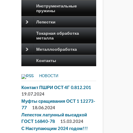
Инструментальные
пружины
Лепестки
Токарная обработка
металла
Металлообработка
Контакты
НОВОСТИ
Контакт ПШРИ ОСТ 4Г 0.812.201
19.07.2024
Муфты сращивания ОСТ 1 12273-
77
18.06.2024
Лепесток латунный высадкой
ГОСТ 16840-78
15.03.2024
С Наступающим 2024 годом!!!