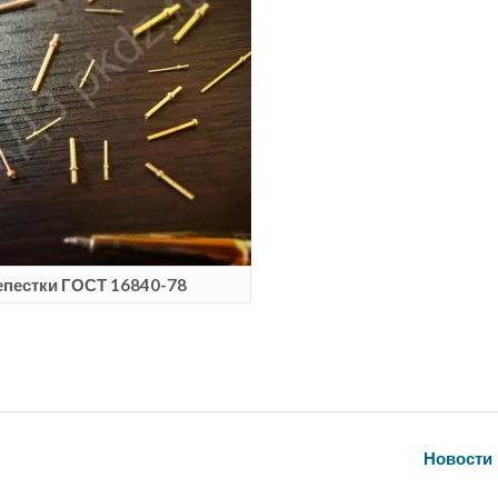
епестки ГОСТ 16840-78
Новости