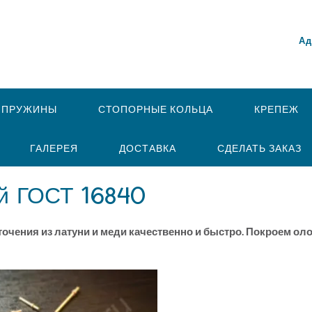
Ад
 ПРУЖИНЫ
СТОПОРНЫЕ КОЛЬЦА
КРЕПЕЖ
ГАЛЕРЕЯ
ДОСТАВКА
СДЕЛАТЬ ЗАКАЗ
й ГОСТ 16840
чения из латуни и меди качественно и быстро. Покроем ол