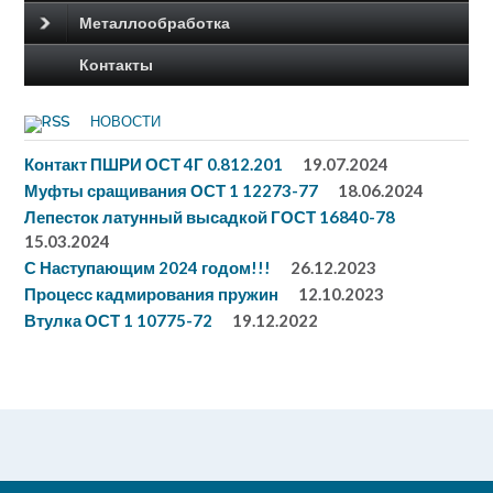
Металлообработка
Контакты
НОВОСТИ
Контакт ПШРИ ОСТ 4Г 0.812.201
19.07.2024
Муфты сращивания ОСТ 1 12273-77
18.06.2024
Лепесток латунный высадкой ГОСТ 16840-78
15.03.2024
С Наступающим 2024 годом!!!
26.12.2023
Процесс кадмирования пружин
12.10.2023
Втулка ОСТ 1 10775-72
19.12.2022