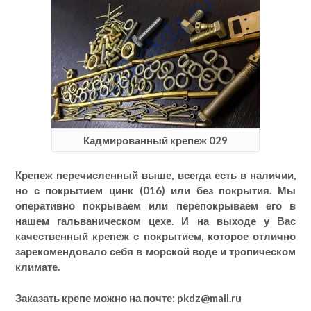
Кадмированный крепеж 029
Крепеж перечисленный выше, всегда есть в наличии,
но с покрытием цинк (016) или без покрытия. Мы
оперативно покрываем или перепокрываем его в
нашем гальваническом цехе. И на выходе у Вас
качественный крепеж с покрытием, которое отлично
зарекомендовало себя в морской воде и тропическом
климате.
Заказать крепе можно на почте: pkdz@mail.ru