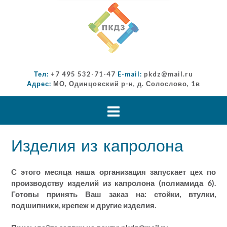
Тел:
+7 495 532-71-47
E-mail:
pkdz@mail.ru
Адрес:
МО, Одинцовский р-н, д. Солослово, 1в
Изделия из капролона
С этого месяца наша организация запускает цех по
производству изделий из капролона (полиамида 6).
Готовы принять Ваш заказ на: стойки, втулки,
подшипники, крепеж и другие изделия.