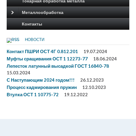
Токарная обработка металла
Металлообработка
Контакты
НОВОСТИ
Контакт ПШРИ ОСТ 4Г 0.812.201
19.07.2024
Муфты сращивания ОСТ 1 12273-77
18.06.2024
Лепесток латунный высадкой ГОСТ 16840-78
15.03.2024
С Наступающим 2024 годом!!!
26.12.2023
Процесс кадмирования пружин
12.10.2023
Втулка ОСТ 1 10775-72
19.12.2022